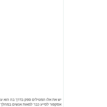
יש את אלו המטילים ספק בדרך בה הוא עו
אסקפור לסייע כבר למאות אנשים במהלך ה