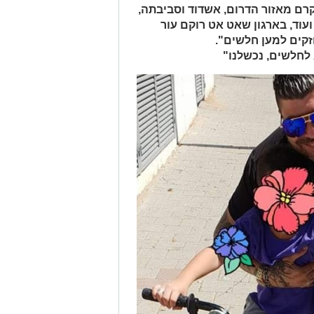
קרם מאזור הדרום, אשדוד וסביבתה,
 ועוד, בארגון שאט אט רוקם עור
זקים למען חלשים".
לחלשים, נכשלנו"