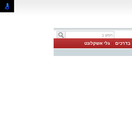
בדרכים
גלי אשקלונט