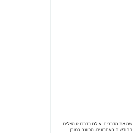
שה את הדברים, אולם בדרכו זו הצליח
חודשים האחרונים. הכוונה כמובן