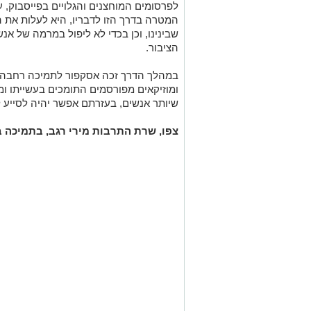
לפרסומים המוחצנים והגלויים בפייסבוק, ע
המטרה בדרך הזו לדבריו, היא לעלות את 
שבינינו, וכן בכדי לא ליפול במרמה של אנ
הציבור.
במהלך הדרך זכה אסקפור לתמיכה רחבה ש
ומוזיקאים מפורסמים התומכים בעשייתו ומ
שיותר אנשים, בעזרתם אפשר יהיה לסייע 
צפו, שרת התרבות מירי רגב, בתמיכה ב