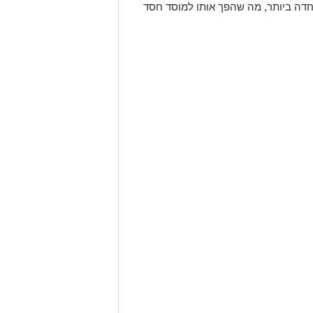
חדה ביותר, מה שהפך אותו למוסד חסד