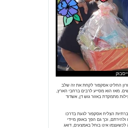
יסבוק
חרון החליט אסקפור לקחת את זה שלב
ם. מאז הוא מסייע לרבים ברחבי הארץ,
לות מתמקדת באזור גוש דן, אשדוד
תיות הצליח אסקפור לגעת בדרכו
ולהירתם, וכך גם הפך באופן מיידי
א לכשעצמו אינו בוחל באמצעים, דואג