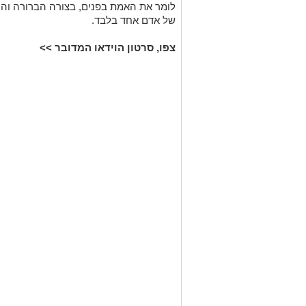
לומר את האמת בפנים, בצורה הברורה וה
של אדם אחד בלבד.
צפו, סרטון הוידאו המדובר >>