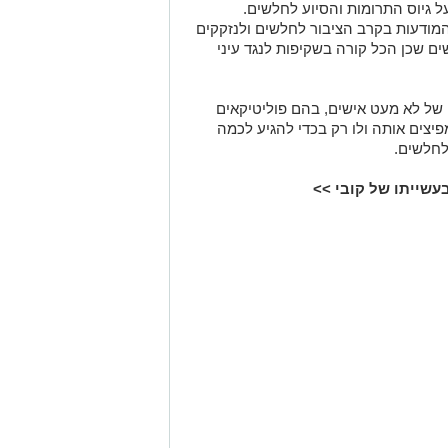
ל גיוס התרומות והסיוע לחלשים.
המודעות בקרב הציבור לחלשים ולנזקקים
שים שכן הכל קורה בשקיפות לנגד עיני
ל לא מעט אישים, בהם פוליטיקאים
פיצים אותה ולו רק בכדי להגיע לכמה
לחלשים.
עשייתו של קובי >>