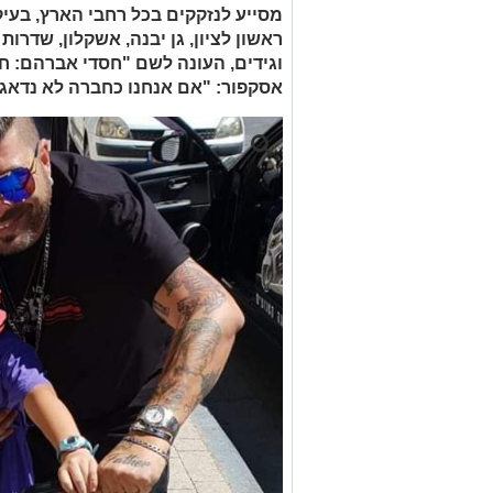
מסייע לנזקקים בכל רחבי הארץ, בעי
ראשון לציון, גן יבנה, אשקלון, שדרות
וגידים, העונה לשם "חסדי אברהם: ח
אסקפור: "אם אנחנו כחברה לא נדאג 