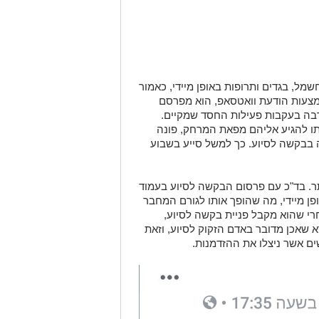
שמל, בגדים ותרופות באופן מיידי, כאמור
מצעות הודעת וואטסאפ, הוא מפרסם
 רבה בעקבות פעילות החסד שמקיים.
ו להגיע אליהם מפאת המרחק, פונה
 בבקשה לסיוע. כך למשל סייע בשבוע
תר. בד"כ עם פרסום הבקשה לסיוע בעמוד
ן מיידי, מה שהופך אותו לגורם המחבר
חרי שהוא מקבל פניית בקשה לסיוע,
א שאכן מדובר באדם הזקוק לסיוע, וזאת
ם אשר ניצלו את ההזדמנות.