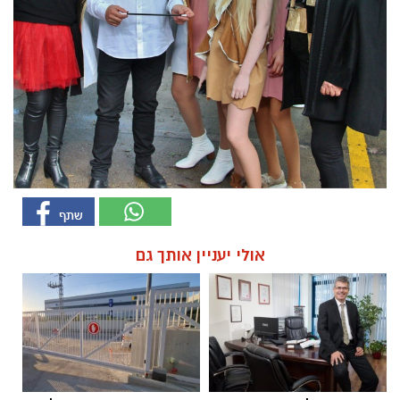
אולי יעניין אותך גם