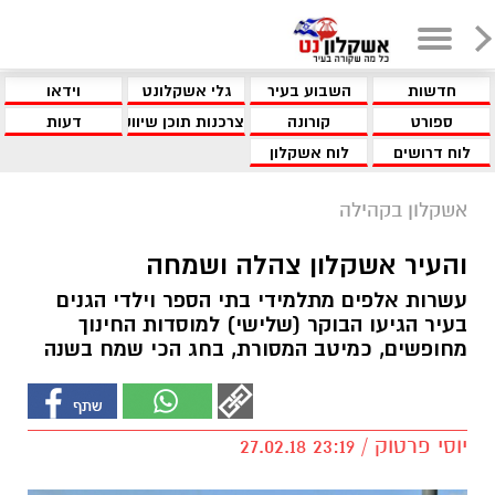
חדשות
השבוע בעיר
גלי אשקלונט
וידאו
ספורט
קורונה
צרכנות תוכן שיווקי
דעות
לוח דרושים
לוח אשקלון
אשקלון בקהילה
והעיר אשקלון צהלה ושמחה
עשרות אלפים מתלמידי בתי הספר וילדי הגנים
בעיר הגיעו הבוקר (שלישי) למוסדות החינוך
מחופשים, כמיטב המסורת, בחג הכי שמח בשנה
יוסי פרטוק / 23:19 27.02.18