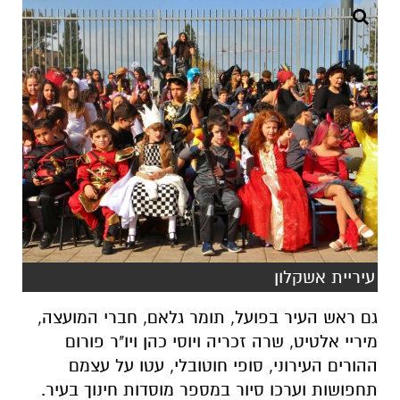
עיריית אשקלון
גם ראש העיר בפועל, תומר גלאם, חברי המועצה,
מיריי אלטיט, שרה זכריה ויוסי כהן ויו"ר פורום
ההורים העירוני, סופי חוטובלי, עטו על עצמם
תחפושות וערכו סיור במספר מוסדות חינוך בעיר.