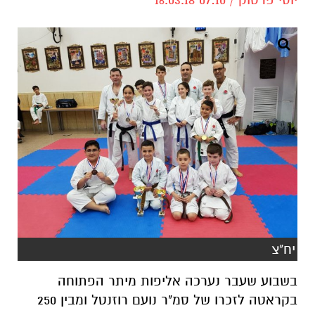
יח"צ
בשבוע שעבר נערכה אליפות מיתר הפתוחה
בקראטה לזכרו של סמ"ר נועם רוזנטל ומבין 250