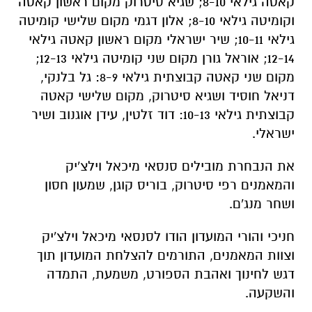
קאטה גילאי 8-10; שגיא סיטרוק מקום ראשון קאטה
וקומיטה גילאי 8-10; אלון דגמי מקום שלישי קומיטה
גילאי 10-11; שיר ישראלי מקום ראשון קאטה גילאי
12-14; אוראל גורן מקום שני קומיטה גילאי 12-13;
מקום שני קאטה קבוצתית גילאי 8-9: גל בלנקי,
דניאל חוסיד ושגיא סיטרוק, מקום שלישי קאטה
קבוצתית גילאי 10-13: דוד זלטין, עידן אוגנוב ושיר
ישראלי.
את הנבחרת מובילים סנסאי מיכאל וילצ'יק
והמאמנים רפי סיטרוק, בוריס קוגן, שמעון חסון
ושחר מנג'ם.
חניכי והורי המועדון הודו לסנסאי מיכאל וילצ'יק
וצוות המאמנים, התורמים להצלחת המועדון תוך
דגש לחינוך ואהבת הספורט, משמעת, התמדה
והשקעה.