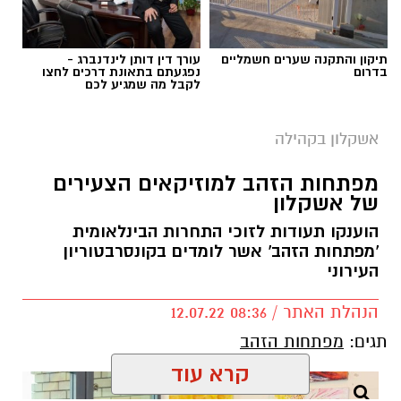
תיקון והתקנה שערים חשמליים
עורך דין דותן לינדנברג -
בדרום
נפגעתם בתאונת דרכים לחצו
לקבל מה שמגיע לכם
אשקלון בקהילה
מפתחות הזהב למוזיקאים הצעירים
של אשקלון
הוענקו תעודות לזוכי התחרות הבינלאומית
'מפתחות הזהב' אשר לומדים בקונסרבטוריון
העירוני
הנהלת האתר / 08:36 12.07.22
תגים:
מפתחות הזהב
קרא עוד