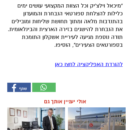
"מיכאל וילצ'יק וכל הצוות המקצועי עושים ימים
כלילות להצלחת ספורטאי הנבחרת והמועדון
בהתנדבות מלאה ומתוך תחושת שליחות ומובילים
את הנבחרת להישגים בזירה הארצית והבינלאומית.
תודה נוספת מגיעה לעיריית אשקלון התומכת
בספורטאים הצעירים", הוסיפו.
להורדת האפליקציה לחצו כאן
אולי יעניין אותך גם