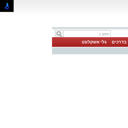
בדרכים
גלי אשקלונט