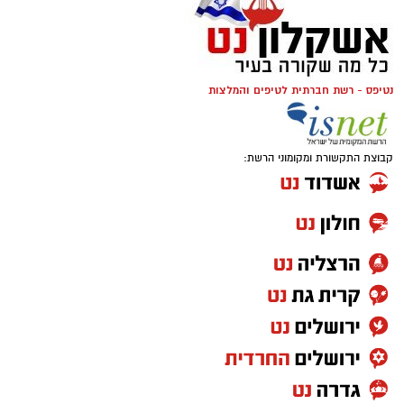
נטיפס - רשת חברתית לטיפים והמלצות
קבוצת התקשורת ומקומוני הרשת: