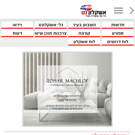
חדשות
השבוע בעיר
גלי אשקלונט
וידאו
ספורט
קורונה
צרכנות תוכן שיווקי
דעות
לוח דרושים
לוח אשקלון