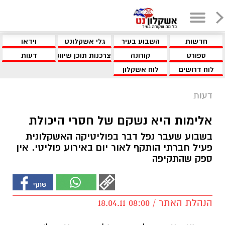
חדשות
השבוע בעיר
גלי אשקלונט
וידאו
ספורט
קורונה
צרכנות תוכן שיווקי
דעות
לוח דרושים
לוח אשקלון
דעות
אלימות היא נשקם של חסרי היכולת
בשבוע שעבר נפל דבר בפוליטיקה האשקלונית
פעיל חברתי הותקף לאור יום באירוע פוליטי. אין
ספק שהתקיפה
הנהלת האתר / 08:00 18.04.11