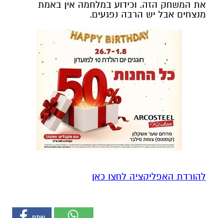
את המשחק הזה. וכידוע במלחמה אין באמת
מנצחים אבל יש הרבה נפגעים.
להורדת האפליקציה לחצו כאן