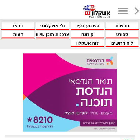
חדשות
השבוע בעיר
גלי אשקלונט
וידאו
ספורט
קורונה
צרכנות תוכן שיווקי
דעות
לוח דרושים
לוח אשקלון