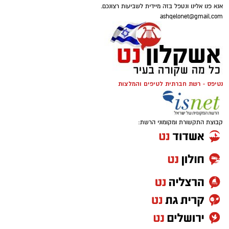
אנא פנו אלינו ונטפל בזה מיידית לשביעות רצונכם.
ashqelonet@gmail.com
נטיפס - רשת חברתית לטיפים והמלצות
קבוצת התקשורת ומקומוני הרשת: