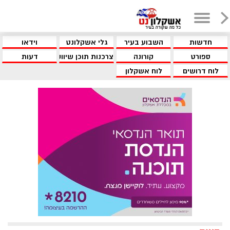
חדשות
השבוע בעיר
גלי אשקלונט
וידאו
ספורט
קורונה
צרכנות תוכן שיווקי
דעות
לוח דרושים
לוח אשקלון