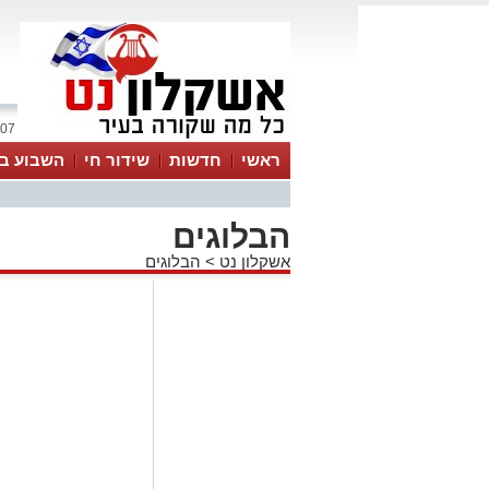
07 אוגוסט 2026 / 20:49
ראשי
חדשות
שידור חי
השבוע בע
הבלוגים
אשקלון נט
>
הבלוגים