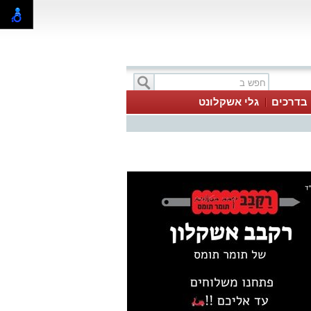
בדרכים
גלי אשקלונט