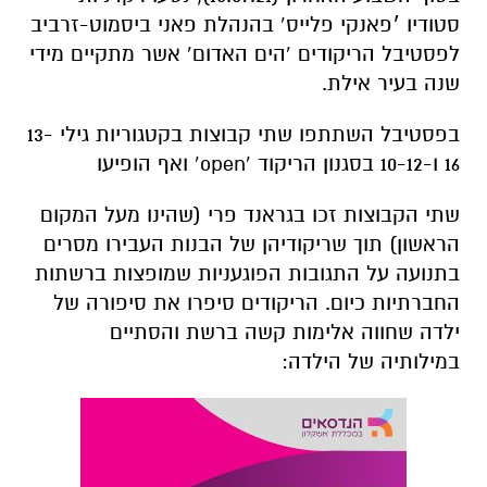
סטודיו ׳פאנקי פלייס’ בהנהלת פאני ביסמוט-זרביב
לפסטיבל הריקודים ‘הים האדום’ אשר מתקיים מידי
שנה בעיר אילת.
בפסטיבל השתתפו שתי קבוצות בקטגוריות גילי 13-
16 ו-10-12 בסגנון הריקוד ‘
open
’ ואף הופיעו
שתי הקבוצות זכו בגראנד פרי (שהינו מעל המקום
הראשון) תוך שריקודיהן של הבנות העבירו מסרים
בתנועה על התגובות הפוגעניות שמופצות ברשתות
החברתיות כיום. הריקודים סיפרו את סיפורה של
ילדה שחווה אלימות קשה ברשת והסתיים
במילותיה של הילדה: