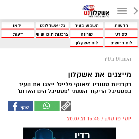
חדשות
השבוע בעיר
גלי אשקלונט
וידאו
ספורט
קורונה
צרכנות תוכן שיווקי
דעות
לוח דרושים
לוח אשקלון
השבוע בעיר
מייצגים את אשקלון
רקדניות סטודיו ‘פאנקי פלייס’ ייצגו את העיר
בפסטיבל הריקוד השנתי ‘פסטיבל הים האדום’
יוסי פרטוק / 15:45 20.07.21