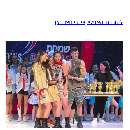
להורדת האפליקציה לחצו כאן