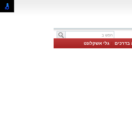
 בדרכים
גלי אשקלונט