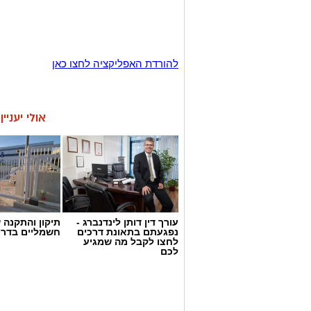
להורדת האפליקציה לחצו כאן
אולי יעניי
עורך דין דותן לינדנברג -
תיקון והתקנה 
נפגעתם בתאונת דרכים
חשמליים בדרו
לחצו לקבל מה שמגיע
לכם