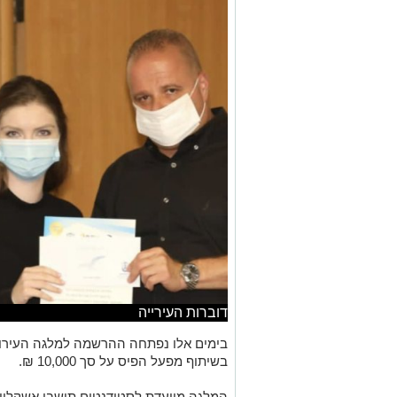
דוברות העירייה
בימים אלו נפתחה ההרשמה למלגה העירוני
בשיתוף מפעל הפיס על סך 10,000 ₪.
המלגה מיועדת לסטודנטים תושבי אשקלון