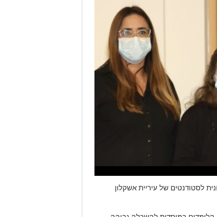
ת לסטודנטים של עיריית אשקלון
 הלומדים במוסדות להשכלה גבוהה