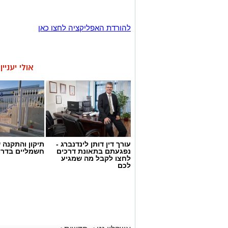
להורדת האפליקציה לחצו כאן
אולי יעניי
עורך דין דותן לינדנברג -
תיקון והתקנה 
נפגעתם בתאונת דרכים
חשמליים בדרו
לחצו לקבל מה שמגיע
לכם