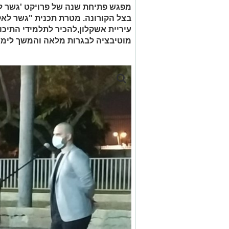
מפגש פתיחת שנה של פרויקט 'גשר ל
בצל הקורונה. מטרת תכנית "גשר לאק
עיריית אשקלון,להכיר לתלמידי התיכו
מוטיבציה לבגרות מלאה והמשך לימו