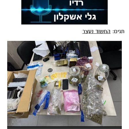
תגים:
החשוד נעצר