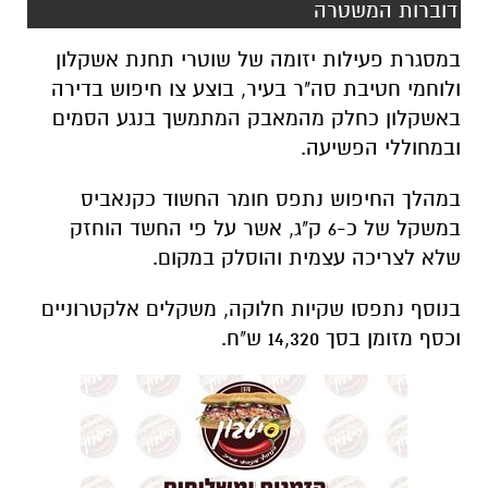
דוברות המשטרה
במסגרת פעילות יזומה של שוטרי תחנת אשקלון
ולוחמי חטיבת סה"ר בעיר, בוצע צו חיפוש בדירה
באשקלון כחלק מהמאבק המתמשך בנגע הסמים
ובמחוללי הפשיעה.
במהלך החיפוש נתפס חומר החשוד כקנאביס
במשקל של כ-6 ק"ג, אשר על פי החשד הוחזק
שלא לצריכה עצמית והוסלק במקום.
בנוסף נתפסו שקיות חלוקה, משקלים אלקטרוניים
וכסף מזומן בסך 14,320 ש"ח.