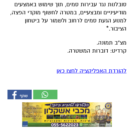
סובלנות נגד עבירות סמים, תוך שימוש באמצעים
מודיעיניים ומבצעיים, במטרה לחשוף מוקדי הפצה,
למנוע הגעת סמים לרחוב ולשמור על ביטחון
הציבור.*
מצ"ב תמונה.
קרדיט: דוברות המשטרה.
להורדת האפליקציה לחצו כאן