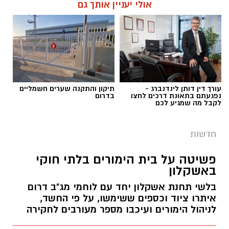
אולי יעניין אותך גם
עורך דין דותן לינדנברג -
תיקון והתקנה שערים חשמליים
נפגעתם בתאונת דרכים לחצו
בדרום
לקבל מה שמגיע לכם
חדשות
פשיטה על בית הימורים בלתי חוקי
באשקלון
בלשי תחנת אשקלון יחד עם לוחמי מג"ב דרום
איתרו ציוד וכספים ששימשו, על פי החשד,
לניהול הימורים ועיכבו מספר מעורבים לחקירה