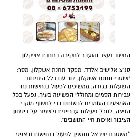
החשוד נעצר והועבר לחקירה בתחנת אשקלון.
סנ"צ אלישיב אלדד, מפקד תחנת אשקלון, מסר:
"שוטרי תחנת אשקלון, יחד עם כלל היחידות
הפועלות בגזרה, ממשיכים לפעול בנחישות נגד
עבירות הסמים ומחוללי הפשיעה בעיר. נפעל בכל
האמצעים העומדים לרשותנו כדי לחשוף מוקדי
הפצה, לסכל פעילות עבריינית ולשמור על ביטחון
הציבור ואיכות חיי התושבים".
*משטרת ישראל תמשיך לפעול בנחישות ובאפס