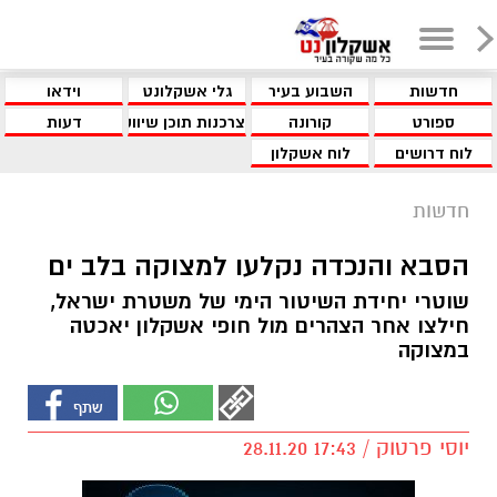
חדשות
השבוע בעיר
גלי אשקלונט
וידאו
ספורט
קורונה
צרכנות תוכן שיווקי
דעות
לוח דרושים
לוח אשקלון
חדשות
הסבא והנכדה נקלעו למצוקה בלב ים
שוטרי יחידת השיטור הימי של משטרת ישראל,
חילצו אחר הצהרים מול חופי אשקלון יאכטה
במצוקה
יוסי פרטוק / 17:43 28.11.20