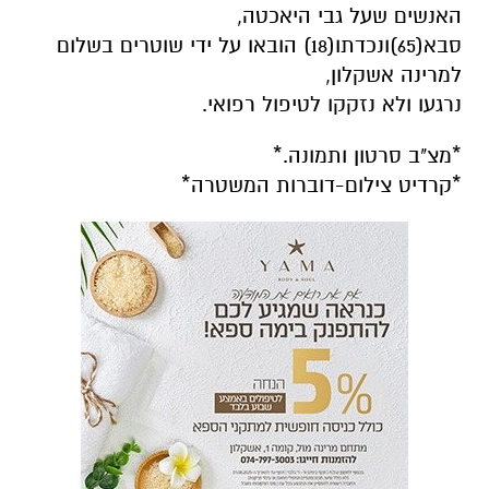
האנשים שעל גבי היאכטה,
סבא(65)ונכדתו(18) הובאו על ידי שוטרים בשלום
למרינה אשקלון,
נרגעו ולא נזקקו לטיפול רפואי.
*מצ"ב סרטון ותמונה.*
*קרדיט צילום-דוברות המשטרה*