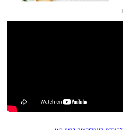
I
להורדת האפליקציה לחצו כאן