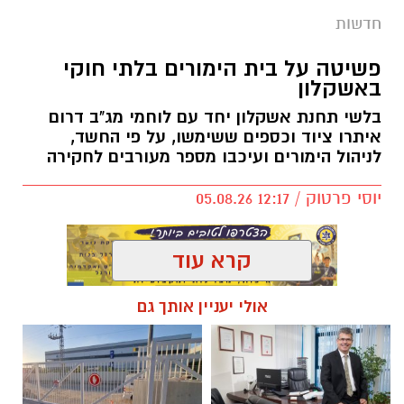
חדשות
פשיטה על בית הימורים בלתי חוקי
באשקלון
בלשי תחנת אשקלון יחד עם לוחמי מג"ב דרום
איתרו ציוד וכספים ששימשו, על פי החשד,
לניהול הימורים ועיכבו מספר מעורבים לחקירה
יוסי פרטוק / 12:17 05.08.26
קרא עוד
אולי יעניין אותך גם
תגים:
פשיטה על בית הימורים