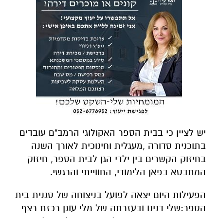
יש לציין כי בבית הספר האקולוגי הרמב"ם עובדים
בתוכנית סדורה ,מעגלית וחינוכית לאורך השנה
בחיזוק הקשרים בין ילדי הגן לבית הספר
, חיזוק
המתבטא
בפאן
הלימודי, החווייתי
והרגשי
.
הפעילות היום יצאה לפועל בניצוחה של סגנית בית
הספר
:
שלי
דנינו ובע
זרתה של מלי עוגן רכזת רצף