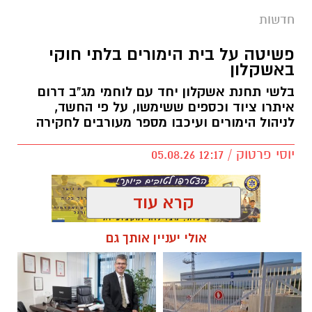
חדשות
פשיטה על בית הימורים בלתי חוקי
באשקלון
בלשי תחנת אשקלון יחד עם לוחמי מג"ב דרום
איתרו ציוד וכספים ששימשו, על פי החשד,
לניהול הימורים ועיכבו מספר מעורבים לחקירה
יוסי פרטוק / 12:17 05.08.26
קרא עוד
אולי יעניין אותך גם
תגים:
פשיטה על בית הימורים