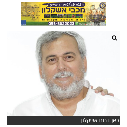
כאן דרום אשקלון