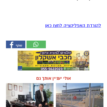
להורדת האפליקציה לחצו כאן
אולי יעניין אותך גם