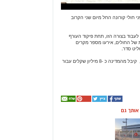
פני חולי קורונה החל מיום שני הקרוב
ולי קורונה החל לעבוד בצורה הזו, תחת פיקוד העורף
של החולים, אירעו מספר מקרים
יט סדר.
המלון, שבשלבים שונים שלו עמד למכירה, קיבל מהמדינה כ -8 מיליון שקלים עבור
ן אותך גם