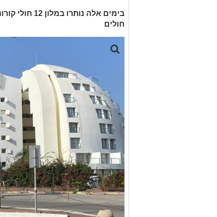
בימים אלה נותרו
חולים