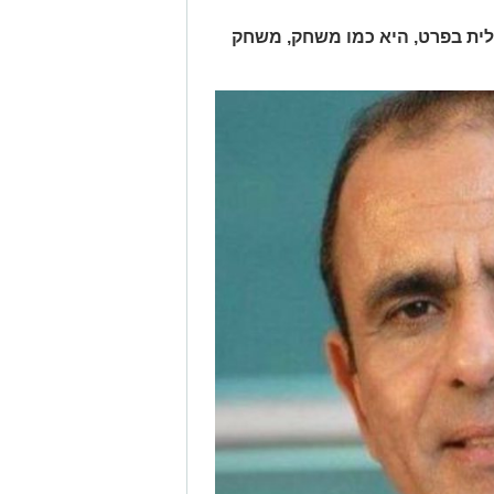
לית בפרט, היא כמו משחק, משחק