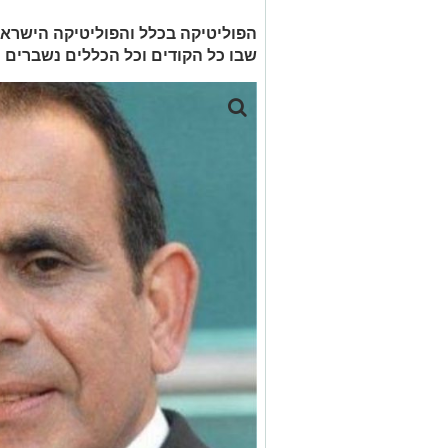
הפוליטיקה בכלל והפוליטיקה הישרא
שבו כל הקודים וכל הכללים נשברים