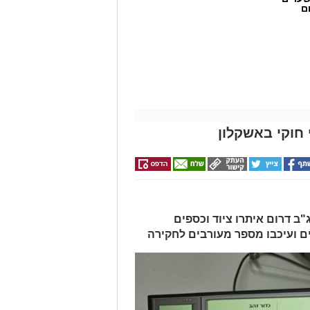
ם
חוקי באשקלון
ב דרום איתרו ציוד וכספים
ים ועיכבו מספר מעורבים לחקירה