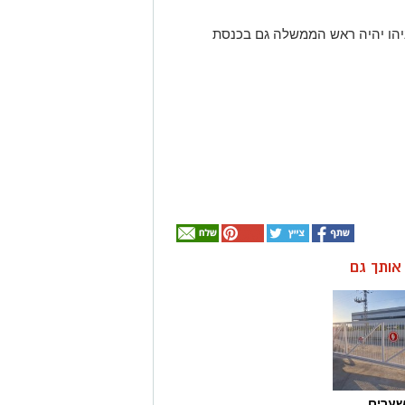
הו יהיה ראש הממשלה גם בכנסת
ן אותך גם
שערים