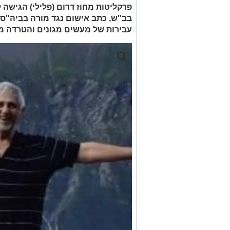
פרקליטות מחוז דרום (פלילי) הגישה 
עבירות של מעשים מגונים והטרדה מיני