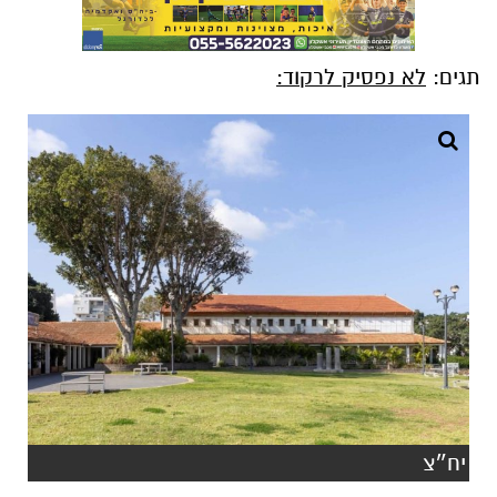
תגים:
לא נפסיק לרקוד:
יח״צ