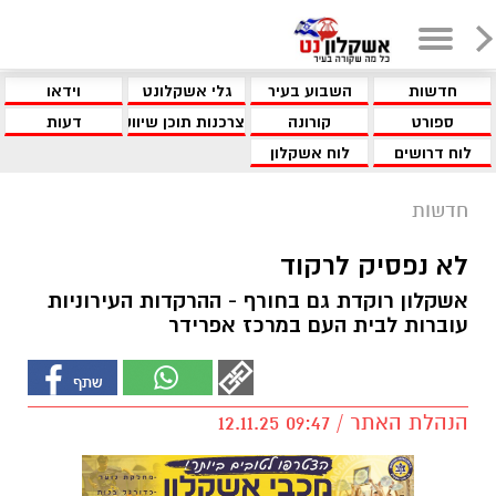
חדשות
השבוע בעיר
גלי אשקלונט
וידאו
ספורט
קורונה
צרכנות תוכן שיווקי
דעות
לוח דרושים
לוח אשקלון
חדשות
לא נפסיק לרקוד
אשקלון רוקדת גם בחורף - ההרקדות העירוניות
עוברות לבית העם במרכז אפרידר
הנהלת האתר / 09:47 12.11.25