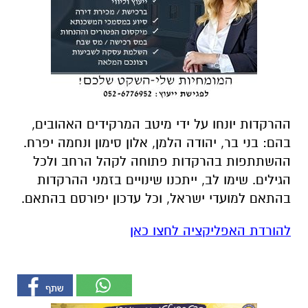
ההרקדות יונחו על ידי מיטב המרקידים האהובים,
בהם: בני בר, יהודה הלמן, אלון סימון ונחמה יפרח.
ההשתתפות בהרקדות פתוחה לקהל הרחב ולכל
הגילים. שימו לב, ייתכנו שינויים בזמני ההרקדות
בהתאם למועדי ישראל, וכל עדכון יפורסם בהתאם.
להורדת האפליקציה לחצו כאן