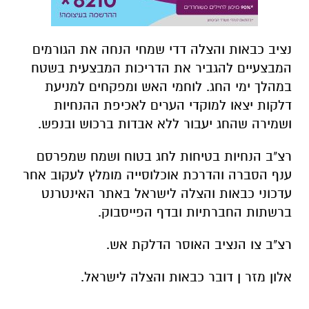
נציב כבאות והצלה דדי שמחי הנחה את הגורמים
המבצעיים להגביר את הדריכות המבצעית בשטח
במהלך ימי החג. לוחמי האש ומפקחים למניעת
דלקות יצאו למוקדי הערים לאכיפת ההנחיות
ושמירה שהחג יעבור ללא אבדות ברכוש ובנפש.
רצ"ב הנחיות בטיחות לחג בטוח ושמח שמפרסם
ענף הסברה והדרכת אוכלוסייה מומלץ לעקוב אחר
עדכוני כבאות והצלה לישראל באתר האינטרנט
ברשתות החברתיות ובדף הפייסבוק.
רצ"ב צו הנציב האוסר הדלקת אש.
אלון מזר ן דובר כבאות והצלה לישראל.