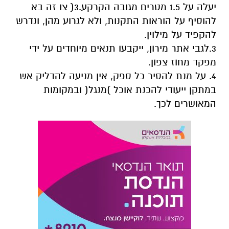
יעלה על 1.5 מטרים מגובה הקרקע.3( צו זה בא
להוסיף על הוראות התקנות, ולא לגרוע מהן, ונדרש
להקפיד על מילוין.
3.לגבי אתר מירון, ייקבעו תנאים מיוחדים על ידי
מפקד מחוז צפון.
4. על מנת להסיר כל ספק, אין מניעה להדליק אש
במתקן ייעודי להכנת אוכל )מנגל( ובמקומות
המאושרים לכך.