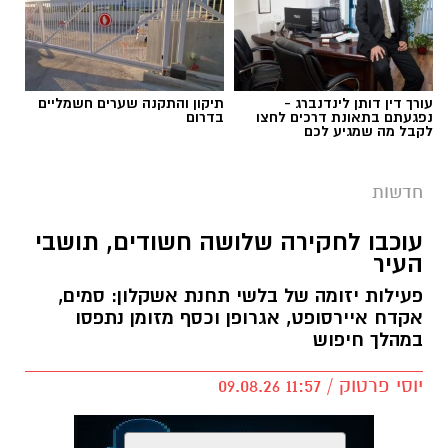
עורך דין דותן לינדנברג -
תיקון והתקנה שערים חשמליים
נפגעתם בתאונת דרכים לחצו
בדרום
לקבל מה שמגיע לכם
חדשות
עוכבו לחקירה שלושה חשודים, תושבי
העיר
פעילות יזומה של בלשי תחנת אשקלון: סמים,
אקדח איירסופט, אגרופן וכסף מזומן נתפסו
במהלך חיפוש
יוסי פרטוק / 11:57 09.08.26