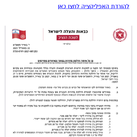
להורדת האפליקציה לחצו כאן