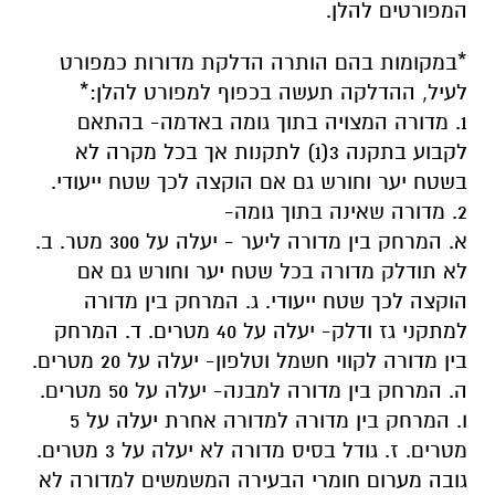
המפורטים להלן.
*במקומות בהם הותרה הדלקת מדורות כמפורט
לעיל, ההדלקה תעשה בכפוף למפורט להלן:*
1. מדורה המצויה בתוך גומה באדמה- בהתאם
לקבוע בתקנה 3(1) לתקנות אך בכל מקרה לא
בשטח יער וחורש גם אם הוקצה לכך שטח ייעודי.
2. מדורה שאינה בתוך גומה-
א. המרחק בין מדורה ליער - יעלה על 300 מטר. ב.
לא תודלק מדורה בכל שטח יער וחורש גם אם
הוקצה לכך שטח ייעודי. ג. המרחק בין מדורה
למתקני גז ודלק- יעלה על 40 מטרים. ד. המרחק
בין מדורה לקווי חשמל וטלפון- יעלה על 20 מטרים.
ה. המרחק בין מדורה למבנה- יעלה על 50 מטרים.
ו. המרחק בין מדורה למדורה אחרת יעלה על 5
מטרים. ז. גודל בסיס מדורה לא יעלה על 3 מטרים.
גובה מערום חומרי הבעירה המשמשים למדורה לא