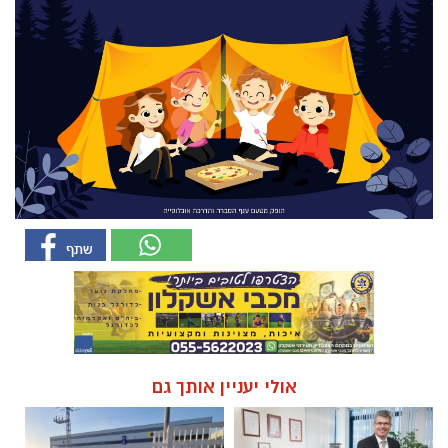
אולי יעניין אותך גם