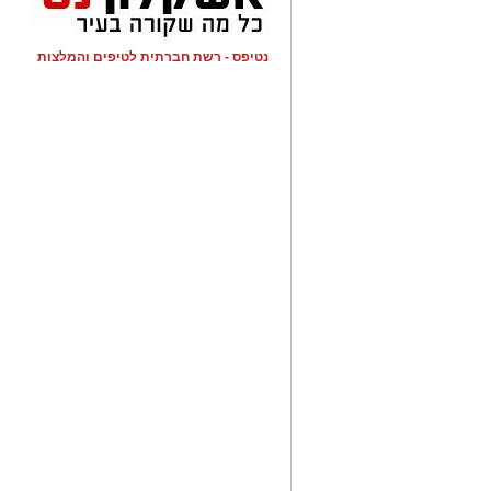
נטיפס - רשת חברתית לטיפים והמלצות