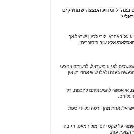
ם בצה"ל ומדוע הפצצה שמחזיקים
ראלי?
 על האחראי לירי לכיוון ישראל אך
אסלאמי אלא שוב ב"סוררים".
מושכים לפגוע בישראל, לרשותם אמצעי
נעשה בעזה ולאלו שיש אחריות, אין
, אי אפשר להגיע איתם להבנות, רק
עליהם.
שראל, אחת מהן יורטה על ידי כיפת
מור על שקט יחסי מול חמאס, הגיבה
 רצועת עזה.