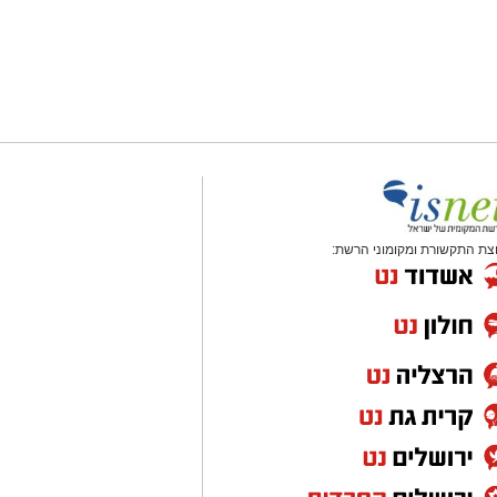
צת התקשורת ומקומוני הרשת: