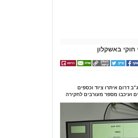
חוקי באשקלון
ב דרום איתרו ציוד וכספים
ים ועיכבו מספר מעורבים לחקירה