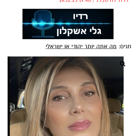
תגים:
מה אתה יותר יהודי או ישראלי