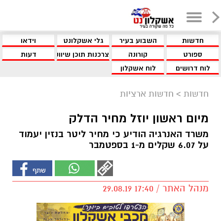
חדשות
השבוע בעיר
גלי אשקלונט
וידאו
ספורט
קורונה
צרכנות תוכן שיווקי
דעות
לוח דרושים
לוח אשקלון
חדשות
>
חדשות ארציות
מיום ראשון יוזל מחיר הדלק
משרד האנרגיה הודיע כי מחיר ליטר בנזין יעמוד
על 6.07 שקלים מ-1 בספטמבר
מנהל האתר / 17:40 29.08.19