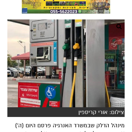
צילום: אורי קריספין
מינהל הדלק שבמשרד האנרגיה פרסם היום (ה')