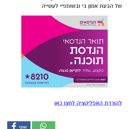
של הבעת אמון בי ובשותפיי לעשייה
להורדת האפליקציה לחצו כאן