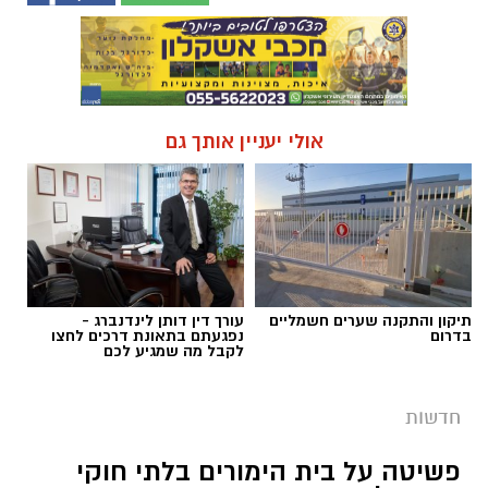
אולי יעניין אותך גם
תיקון והתקנה שערים חשמליים
עורך דין דותן לינדנברג -
בדרום
נפגעתם בתאונת דרכים לחצו
לקבל מה שמגיע לכם
חדשות
פשיטה על בית הימורים בלתי חוקי