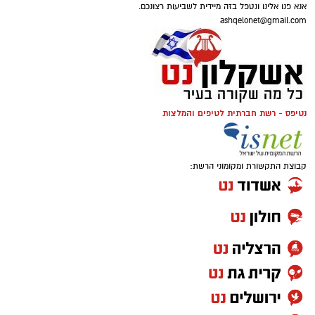
אנא פנו אלינו ונטפל בזה מיידית לשביעות רצונכם.
ashqelonet@gmail.com
נטיפס - רשת חברתית לטיפים והמלצות
קבוצת התקשורת ומקומוני הרשת: