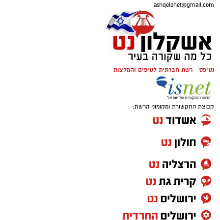
ashqelonet@gmail.com
נטיפס - רשת חברתית לטיפים והמלצות
קבוצת התקשורת ומקומוני הרשת: