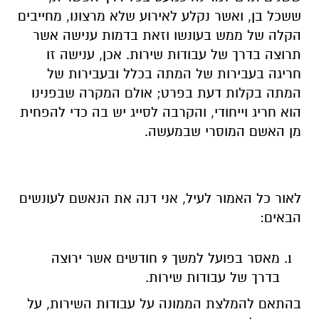
ששכל בן, ואשר נקלע לאירוע שלא מרצונו, מחייבים
הקלה של ממש בעונשו וזאת בדמות ענישה אשר
תרוצה בדרך של עבודות שירות. אכן, ענישה זו
חריגה בעבירות של המתה בכלל ובעבירות של
המתה בקלות דעת בפרט; אולם המקרה שבפנינו
הוא חריג וייחודי, והקרבה לסייג יש בה כדי להפחית
מן האשם המוסרי שבמעשה.
לאור כל האמור לעיל, אני דנה את הנאשם לעונשים
הבאים:
מאסר בפועל למשך 9 חודשים אשר ירוצה
בדרך של עבודות שירות.
בהתאם להמלצת הממונה על עבודות השירות, על