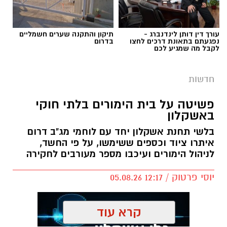
עורך דין דותן לינדנברג -
תיקון והתקנה שערים חשמליים
נפגעתם בתאונת דרכים לחצו
בדרום
לקבל מה שמגיע לכם
חדשות
פשיטה על בית הימורים בלתי חוקי
באשקלון
בלשי תחנת אשקלון יחד עם לוחמי מג"ב דרום
איתרו ציוד וכספים ששימשו, על פי החשד,
לניהול הימורים ועיכבו מספר מעורבים לחקירה
יוסי פרטוק / 12:17 05.08.26
קרא עוד