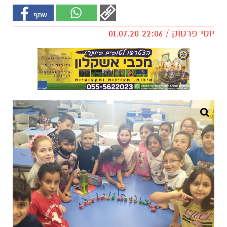
יוסי פרטוק / 22:06 01.07.20