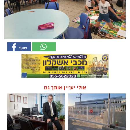
אולי יעניין אותך גם