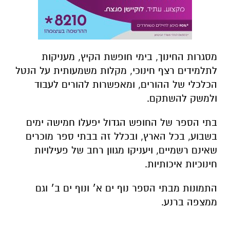
מסגרות החינוך, בימי חופשת הקיץ, מעניקות
לתלמידים רצף חינוכי, מקלות משמעותית על הנטל
הכלכלי של ההורים, ומאפשרות להורים לעבוד
ולמשק להשתקם.
בתי הספר של החופש הגדול יפעלו חמישה ימים
בשבוע, בכל הארץ, ובכלל זה בבתי ספר מוכרים
שאינם רשמיים, ויעניקו מגוון רחב של פעילויות
חינוכיות איכותיות.
התמונות מבתי הספר נוף ים א׳ ונוף ים ב׳ וגם
ממצפה ברנע.