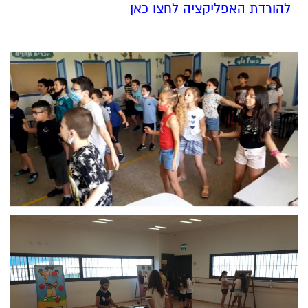
להורדת האפליקציה לחצו כאן