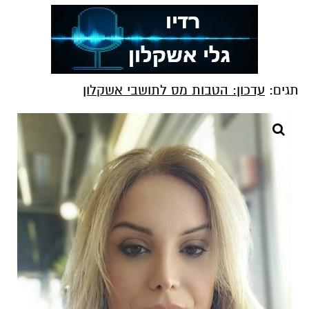
תגים:
עדכון: הטבות מס לתושבי אשקלון