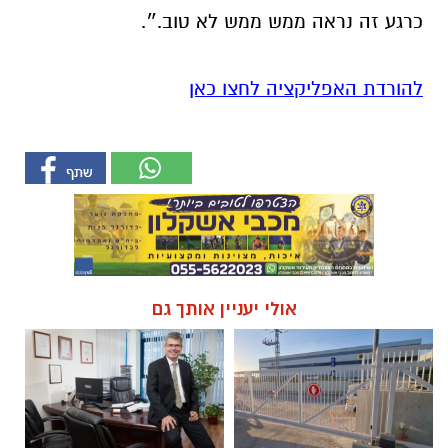
כרגע זה
נראה
ממש
ממש
לא
טוב.״.
להורדת האפליקציה לחצו כאן
אולי יעניין אותך גם