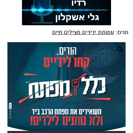
תגים:
עמותת ידידים מצילים חיים