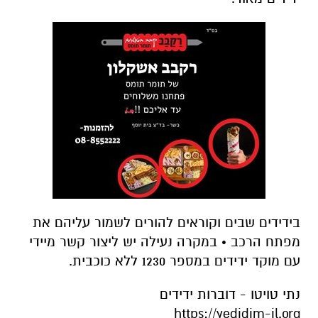
בידידים שבים וקוראים להורים לשמור עליהם את
מפתח הרכב • במקרה נעילה יש ליצור קשר מיידי
עם מוקד ידידים במספר 1230 ללא כוכבית.
נתי טויטו - דוברות ידידים
https://yedidim-il.org