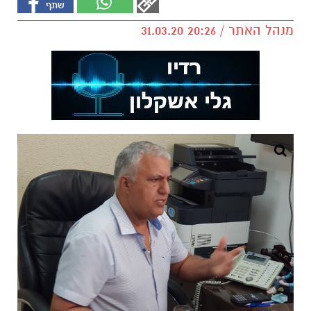
מנהל האתר / 20:26 31.03.20