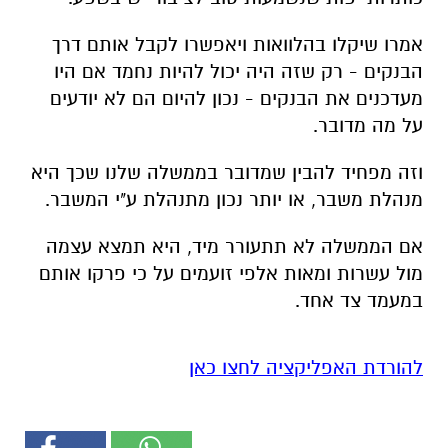
מול עשרות ומאות אלפי זועמים על כי פרקו אותם
במעמד צד אחד.
להורדת האפליקציה לחצו כאן
אולי יעניין אותך גם