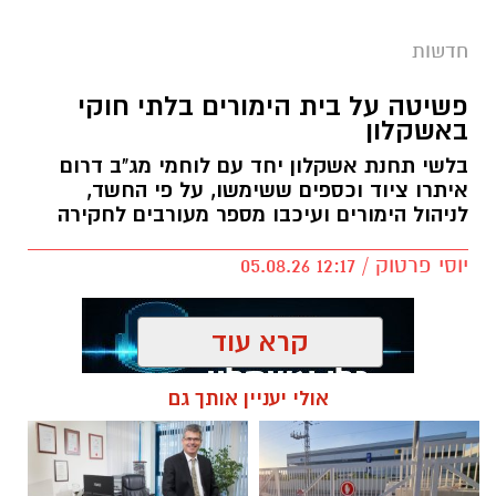
חדשות
פשיטה על בית הימורים בלתי חוקי
באשקלון
בלשי תחנת אשקלון יחד עם לוחמי מג"ב דרום
איתרו ציוד וכספים ששימשו, על פי החשד,
לניהול הימורים ועיכבו מספר מעורבים לחקירה
יוסי פרטוק / 12:17 05.08.26
קרא עוד
אולי יעניין אותך גם
תגים:
פשיטה על בית הימורים