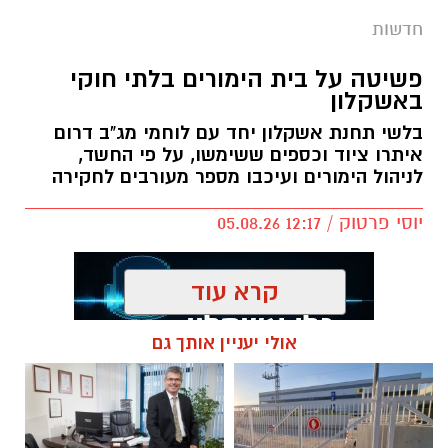
חדשות
פשיטה על בית הימורים בלתי חוקי
באשקלון
בלשי תחנת אשקלון יחד עם לוחמי מג"ב דרום
איתרו ציוד וכספים ששימשו, על פי החשד,
לניהול הימורים ועיכבו מספר מעורבים לחקירה
יוסי פרטוק / 12:17 05.08.26
קרא עוד
אולי יעניין אותך גם
תגים:
פשיטה על בית הימורים