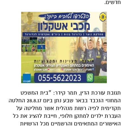
חדשים.
תגובת עורכת הדין, תמר קידר: ״בית המשפט
המחוזי הנכבד בבאר שבע נתן ביום 28.8.17 החלטה
תקדימית לפיה רשות מנהלית אשר מחליטה על
העברת ילדים למתקן חלופי, חייבת להציג את כל
האישורים המתאימים והרשמיים מכל הרשויות