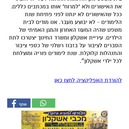
את האישורים ולא "למרוח" אותו במכתבים כללים.
ככל שהאישורים לא ינתנו לפני פתיחת שנת
הלימודים - לא יבוצע מעבר. אנו מודים לבית
משפט שהיה המעוז האחרון והמגן האמיתי של
הילדים. עיריית אשקלון ומשרד החינוך יצטרכו לתת
הסברים לציבור על בזבוז רשלני של כספי ציבור
והתנהלות קלוקלת. שנת לימודים פוריה ומוצלחת
לכל ילדי אשקלון״.
להורדת האפליקציה לחצו כאן