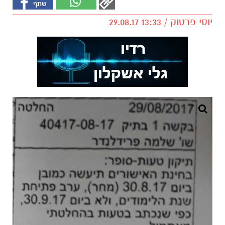
יוסי פרטוק / 13:33 29.08.17