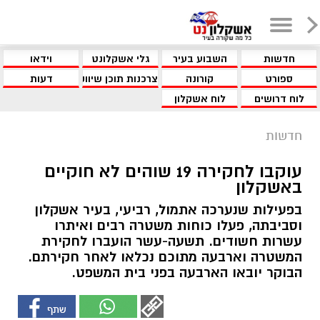
חדשות
השבוע בעיר
גלי אשקלונט
וידאו
ספורט
קורונה
צרכנות תוכן שיווקי
דעות
לוח דרושים
לוח אשקלון
חדשות
עוקבו לחקירה 19 שוהים לא חוקיים
באשקלון
בפעילות שנערכה אתמול, רביעי, בעיר אשקלון
וסביבתה, פעלו כוחות משטרה רבים ואיתרו
עשרות חשודים. תשעה-עשר הועברו לחקירת
המשטרה וארבעה מתוכם נכלאו לאחר חקירתם.
הבוקר יובאו הארבעה בפני בית המשפט.