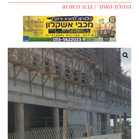
הנהלת האתר / 11:13 07.09.17