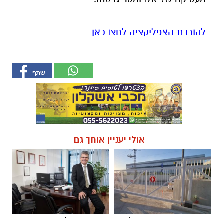
להורדת האפליקציה לחצו כאן
אולי יעניין אותך גם