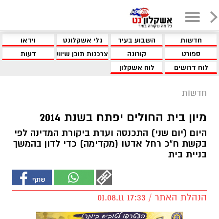
חדשות
השבוע בעיר
גלי אשקלונט
וידאו
ספורט
קורונה
צרכנות תוכן שיווקי
דעות
לוח דרושים
לוח אשקלון
חדשות
מיון בית החולים יפתח בשנת 2014
היום (יום שני) התכנסה ועדת ביקורת המדינה לפי
בקשת ח"כ רחל אדטו (מקדימה) כדי לדון בהמשך
בניית בית
הנהלת האתר / 17:33 01.08.11