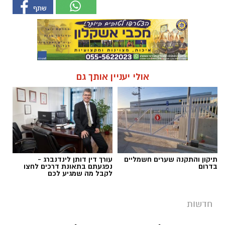
אולי יעניין אותך גם
תיקון והתקנה שערים חשמליים
עורך דין דותן לינדנברג -
בדרום
נפגעתם בתאונת דרכים לחצו
לקבל מה שמגיע לכם
חדשות