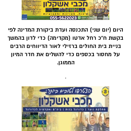
היום (יום שני) התכנסה ועדת ביקורת המדינה לפי
בקשת ח"כ רחל אדטו (מקדימה) כדי לדון בהמשך
בניית בית החולים ברזילי לאור הדיווחים הרבים
על מחסור בכספים כדי להשלים את חדר המיון
הממוגן.
.