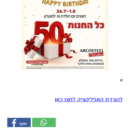
>‎‬
להורדת האפליקציה לחצו כאן