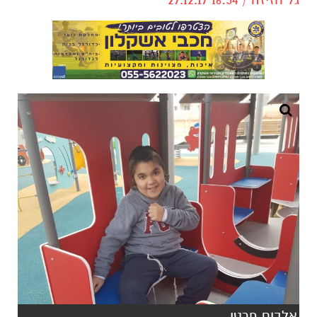
אלבום פרטי