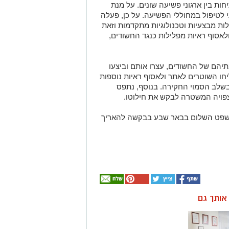
ות בין ארגוני פשיעה שונים. על מנת
י לטיפול במחוללי הפשיעה. על כן, פעלה
ות מבצעיות וטכנולוגיות מתקדמות וזאת
אסוף ראיות מפלילות כנגד החשודים,
יהם של החשודים, עצרו אותם וביצעו
חו השוטרים לאתר ולאסוף ראיות נוספות
שלב הסמוי החקירה. בנוסף, נתפס
פויה המשטרה לבקש את חילוטו.
המשפט השלום בבאר שבע בבקשה להאריך
ן אותך גם