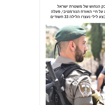
בק הנחוש של משטרת ישראל
ל חיי האזרח הנורמטיבי, פעלה
 נעצרו הלילה 33 חשודים