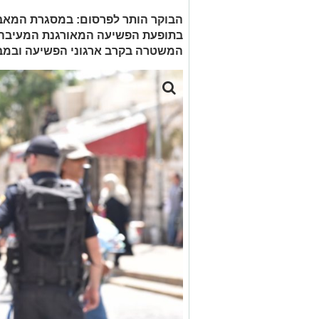
הבוקר הותר לפרסום: במסגרת המא
בתופעת הפשיעה המאורגנת המעיבה ע
המשטרה בקרב ארגוני הפשיעה ובמבצע לילי