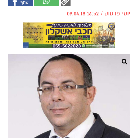
יוסי פרטוק / 16:52 09.04.18