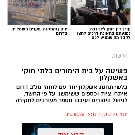
עורך דין דותן לינדנברג -
תיקון והתקנה שערים חשמליים
נפגעתם בתאונת דרכים לחצו
בדרום
לקבל מה שמגיע לכם
חדשות
פשיטה על בית הימורים בלתי חוקי
באשקלון
בלשי תחנת אשקלון יחד עם לוחמי מג"ב דרום
איתרו ציוד וכספים ששימשו, על פי החשד,
לניהול הימורים ועיכבו מספר מעורבים לחקירה
יוסי פרטוק / 12:17 05.08.26
קרא עוד