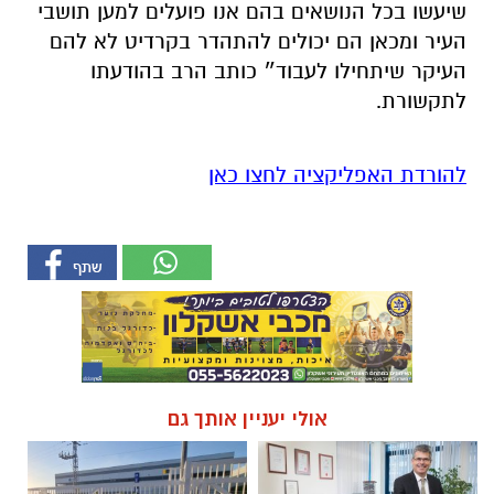
שיעשו בכל הנושאים בהם אנו פועלים למען תושבי
העיר ומכאן הם יכולים להתהדר בקרדיט לא להם
העיקר שיתחילו לעבוד״ כותב הרב בהודעתו
לתקשורת.
להורדת האפליקציה לחצו כאן
אולי יעניין אותך גם