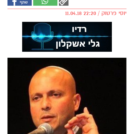
יוסי פרטוק / 22:20 11.04.18