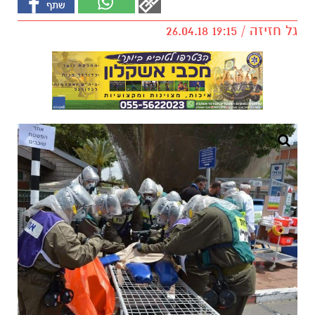
גל חזיזה / 19:15 26.04.18