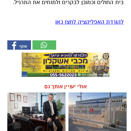
בית החולים וכמובן לבקרים ולמנחים את התרגיל.
להורדת האפליקציה לחצו כאן
אולי יעניין אותך גם