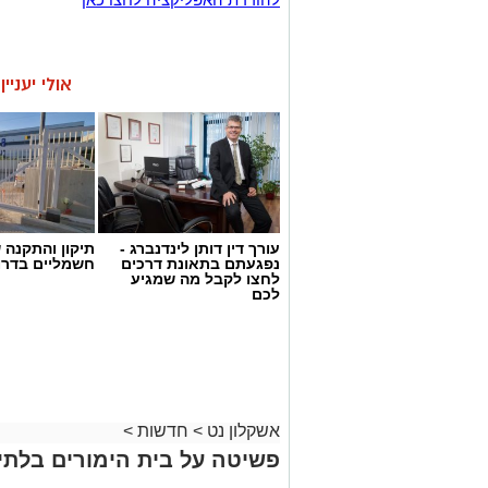
אולי יעניי
עורך דין דותן לינדנברג -
תיקון והתקנה 
נפגעתם בתאונת דרכים
חשמליים בדרו
לחצו לקבל מה שמגיע
לכם
אשקלון נט
>
חדשות
>
פשיטה על בית הימורים בלתי 