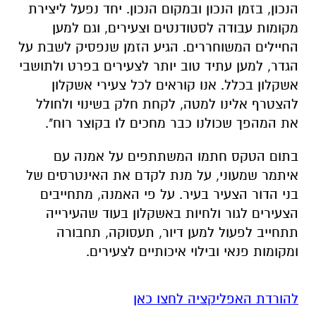
הנכון, בזמן הנכון ובמקום הנכון. יחד נפעל ליצירת
מקומות עבודה לסטודנטים וצעירים, וגם למען
החיילים המשוחררים. הגיע הזמן שנפסיק לשבת על
הגדר, למען עתיד טוב יותר לצעירים בפרט ולתושבי
אשקלון בכלל. אנו קוראים לכל צעירי אשקלון
להצטרף אלינו למטה, לקחת חלק בשינוי ולחולל
את המהפך שכולנו כבר מחכים לו בקוצר רוח".
בתום הטקס חתמו המשתתפים על אמנה עם
איתמר שמעוני, על מנת לקדם את האינטרסים של
בני הדור הצעיר בעיר. על פי האמנה, מתחייבים
הצעירים לגור ולחיות באשקלון בעוד שהעירייה
תתחייב לפעול למען דיור, תעסוקה, תחבורה
ומקומות פנאי ובילוי איכותיים לצעירים.
להורדת האפליקציה לחצו כאן