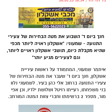
חנך ביום ד' השבוע את מטה הבחירות של צעירי
התנועה - שמעוני: "אשקלון ראויה ליותר מכפי
שהיא מקבלת כיום, תושבי אשקלון ראויים ליותר,
וגם לצעירים מגיע יותר"
איתמר שמעוני, המתמודד על ראשות עיריית
אשקלון, חנך ביום ד' שעבר את מטה הבחירות של
צעירי התנועה ברחוב אלי כהן בעיר. לשמעוני נלוו
בני משפחתו, רעייתו רויטל ושלושת ילדיו, וכן אפי
מור, מספר 2 ברשימתו וחברי צוות המטה המורחב.