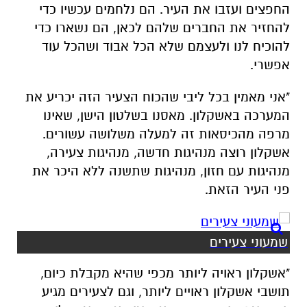
החפצים ועזבו את העיר. הם נלחמים עכשיו כדי
להחזיר את החברים שלהם לכאן, הם נשארו כדי
להוכיח לנו ולעצמם שלא הכל אבוד ושהכל עוד
אפשרי.
"אני מאמין בכל ליבי שהכוח הצעיר הזה יכריע את
המערכה באשקלון. מאסנו בשלטון הישן, שאינו
מרפה מהכיסאות זה למעלה משלושה עשורים.
אשקלון רוצה מנהיגות חדשה, מנהיגות צעירה,
מנהיגות עם חזון, מנהיגות שתשנה ללא היכר את
פני העיר הזאת.
שמעוני צעירים
"אשקלון ראויה ליותר מכפי שהיא מקבלת כיום,
תושבי אשקלון ראויים ליותר, וגם לצעירים מגיע