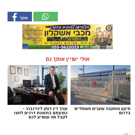
אולי יעניין אותך גם
תיקון והתקנה שערים חשמליים
עורך דין דותן לינדנברג -
בדרום
נפגעתם בתאונת דרכים לחצו
לקבל מה שמגיע לכם