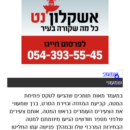
שמעוני
במעמד מאות תומכים שהגיעו לטקס פתיחת
המטה, קביעת המזוזה וגזירת הסרט, ברך שמעוני
את הצעירים העומדים בראש המטה, אותם צעירים
שלפני מספר חודשים הגיעו מיוזמתם למטה
הבחירות המרכזי שלו ובמהלך פגישה עמו החליטו