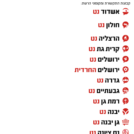
קבוצת התקשורת ומקומוני הרשת: