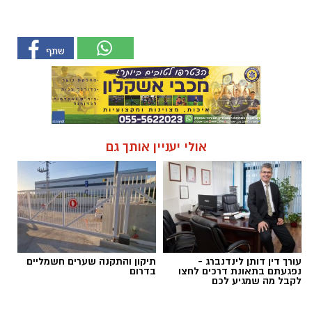
אולי יעניין אותך גם
עורך דין דותן לינדנברג -
תיקון והתקנה שערים חשמליים
נפגעתם בתאונת דרכים לחצו
בדרום
לקבל מה שמגיע לכם