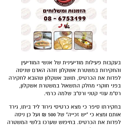
בעקבות פעילות מודיעינית של אנשי המודיעין
והחקירות במשטרת אשקלון זוהה האדם שניסה
לפדות את הכרטיס, תושב אשקלון שהובא לחקירה
בפני חוקרי מחלק התשאול במשטרת אשקלון,
רס"מ עוזי קטני ורס"ב שלמה כרמי.
בחקירתו סיפר כי מצא כרטיסי גירוד ליד ביתו, גירד
אותם ומצא כי "יש זכייה" של 500 ₪ ועל כן ניסה
לפדות את הכרטיס. בחיפוש שערכו בלשי המשטרה