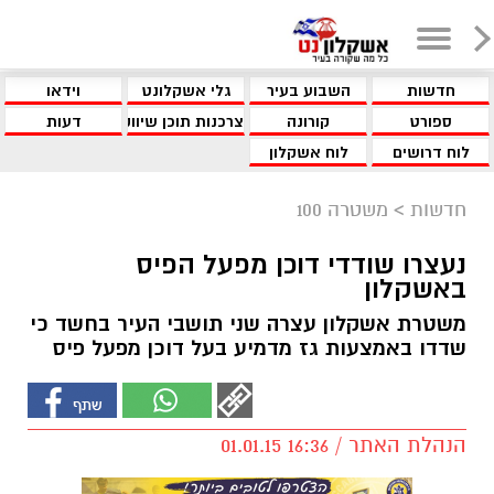
חדשות
השבוע בעיר
גלי אשקלונט
וידאו
ספורט
קורונה
צרכנות תוכן שיווקי
דעות
לוח דרושים
לוח אשקלון
חדשות
>
משטרה 100
נעצרו שודדי דוכן מפעל הפיס
באשקלון
משטרת אשקלון עצרה שני תושבי העיר בחשד כי
שדדו באמצעות גז מדמיע בעל דוכן מפעל פיס
הנהלת האתר / 16:36 01.01.15