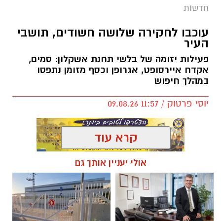
חדשות
עוכבו לחקירה שלושה חשודים, תושבי
העיר
פעילות יזומה של בלשי תחנת אשקלון: סמים,
אקדח איירסופט, אגרופן וכסף מזומן נתפסו
במהלך חיפוש
יוסי פרטוק / 11:57 09.08.26
קרא עוד
אולי יעניין אותך גם
תגים:
עוכבו שלושה תושבים