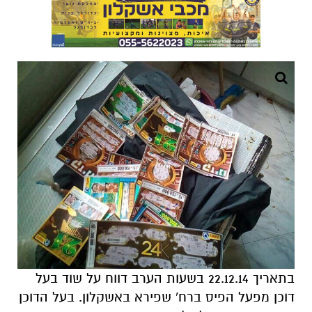
בתאריך 22.12.14 בשעות הערב דווח על שוד בעל
דוכן מפעל הפיס ברח' שפירא באשקלון. בעל הדוכן