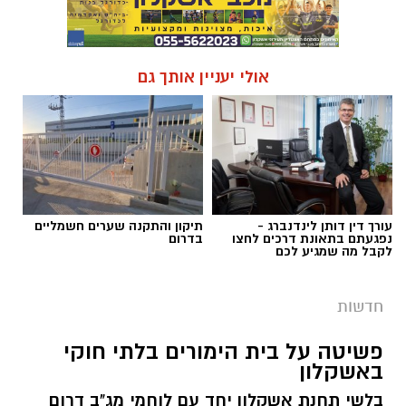
אולי יעניין אותך גם
עורך דין דותן לינדנברג -
תיקון והתקנה שערים חשמליים
נפגעתם בתאונת דרכים לחצו
בדרום
לקבל מה שמגיע לכם
חדשות
פשיטה על בית הימורים בלתי חוקי
באשקלון
בלשי תחנת אשקלון יחד עם לוחמי מג"ב דרום