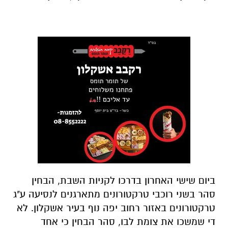
ביום שישי האחרון בדרכו לקניות השבת, הבחין
סהר בשני רוכבי טרקטורונים מתארגנים לנסיעה ע"ג
טרקטורונים באזור רחוב יפה נוף בעיר אשקלון. לא
די שמשכו את צומת לבו, סהר הבחין כי אחד