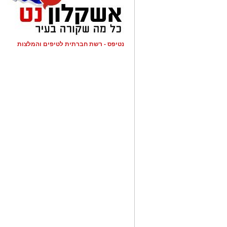
נטיפס - רשת חברתית לטיפים והמלצות