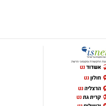
צת התקשורת ומקומוני הרשת: