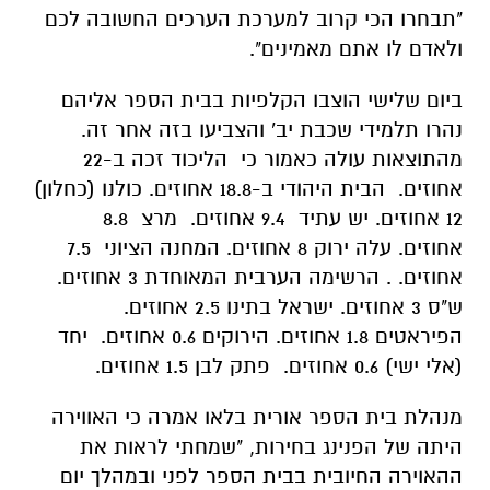
"תבחרו הכי קרוב למערכת הערכים החשובה לכם
ולאדם לו אתם מאמינים".
ביום שלישי הוצבו הקלפיות בבית הספר אליהם
נהרו תלמידי שכבת יב' והצביעו בזה אחר זה.
מהתוצאות עולה כאמור כי הליכוד זכה ב-22
אחוזים. הבית היהודי ב-18.8 אחוזים. כולנו (כחלון)
12 אחוזים. יש עתיד 9.4 אחוזים. מרצ 8.8
אחוזים. עלה ירוק 8 אחוזים. המחנה הציוני 7.5
אחוזים. . הרשימה הערבית המאוחדת 3 אחוזים.
ש"ס 3 אחוזים. ישראל בתינו 2.5 אחוזים.
הפיראטים 1.8 אחוזים. הירוקים 0.6 אחוזים. יחד
(אלי ישי) 0.6 אחוזים. פתק לבן 1.5 אחוזים.
מנהלת בית הספר אורית בלאו אמרה כי האווירה
היתה של הפנינג בחירות, "שמחתי לראות את
ההאוירה החיובית בבית הספר לפני ובמהלך יום