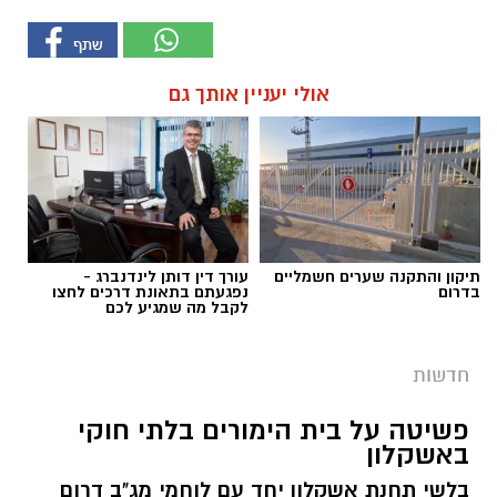
אולי יעניין אותך גם
תיקון והתקנה שערים חשמליים
עורך דין דותן לינדנברג -
בדרום
נפגעתם בתאונת דרכים לחצו
לקבל מה שמגיע לכם
חדשות
פשיטה על בית הימורים בלתי חוקי
באשקלון
בלשי תחנת אשקלון יחד עם לוחמי מג"ב דרום