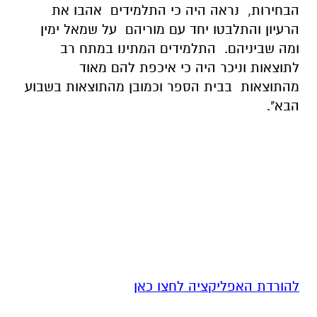
הבחירות, נראה היה כי התלמידים אהבו את
הרעיון והתלבטו יחד עם מוריהם על שמאל ימין
ומה שביניהם. התלמידים המתינו במתח רב
לתוצאות וניכר היה כי איכפת להם מאוד
מהתוצאות בבית הספר וכמובן מהתוצאות בשבוע
הבא".
להורדת האפליקציה לחצו כאן