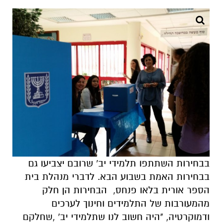
בבחירות השתתפו תלמידי יב' שרובם יצביעו גם
בבחירות האמת בשבוע הבא. לדברי מנהלת בית
הספר אורית בלאו פנחס, הבחירות הן חלק
מהמעורבות של התלמידים וחינוך לערכים
ודמוקרטיה, "היה חשוב לנו שתלמידי יב' ,שחלקם